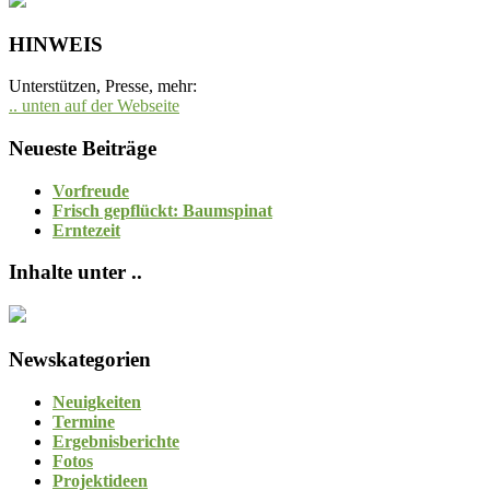
HINWEIS
Unterstützen, Presse, mehr:
.. unten auf der Webseite
Neueste Beiträge
Vorfreude
Frisch gepflückt: Baumspinat
Erntezeit
Inhalte unter ..
Newskategorien
Neuigkeiten
Termine
Ergebnisberichte
Fotos
Projektideen