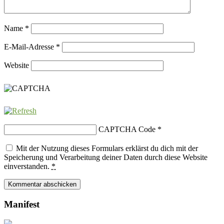
Name
*
E-Mail-Adresse
*
Website
CAPTCHA Code
*
Mit der Nutzung dieses Formulars erklärst du dich mit der
Speicherung und Verarbeitung deiner Daten durch diese Website
einverstanden.
*
Manifest