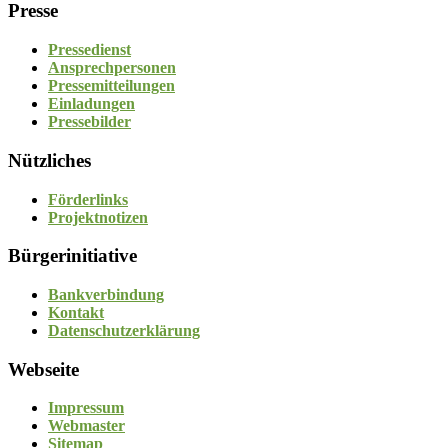
Presse
Pressedienst
Ansprechpersonen
Pressemitteilungen
Einladungen
Pressebilder
Nützliches
Förderlinks
Projektnotizen
Bürgerinitiative
Bankverbindung
Kontakt
Datenschutzerklärung
Webseite
Impressum
Webmaster
Sitemap