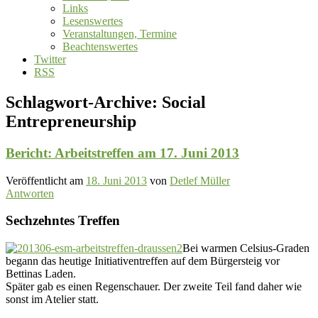
Links
Lesenswertes
Veranstaltungen, Termine
Beachtenswertes
Twitter
RSS
Schlagwort-Archive:
Social
Entrepreneurship
Bericht: Arbeitstreffen am 17. Juni 2013
Veröffentlicht am
18. Juni 2013
von
Detlef Müller
Antworten
Sechzehntes Treffen
Bei warmen Celsius-Graden
begann das heutige Initiativentreffen auf dem Bürgersteig vor
Bettinas Laden.
Später gab es einen Regenschauer. Der zweite Teil fand daher wie
sonst im Atelier statt.