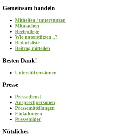
Gemeinsam handeln
Mithelfen / unterstützen
Mitmachen
Beetepflege
Wie unterstützen ..?
Bedarfsliste
Beitrag mitteilen
Besten Dank!
Unterstützer/-innen
Presse
Pressedienst
Ansprechpersonen
Pressemitteilungen
Einladungen
Pressebilder
Nützliches