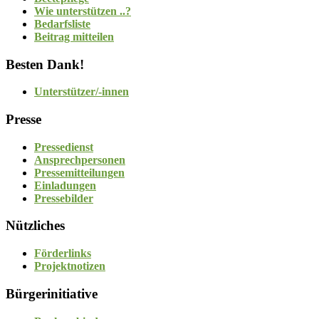
Wie unterstützen ..?
Bedarfsliste
Beitrag mitteilen
Besten Dank!
Unterstützer/-innen
Presse
Pressedienst
Ansprechpersonen
Pressemitteilungen
Einladungen
Pressebilder
Nützliches
Förderlinks
Projektnotizen
Bürgerinitiative