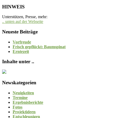
HINWEIS
Unterstützen, Presse, mehr:
.. unten auf der Webseite
Neueste Beiträge
Vorfreude
Frisch gepflückt: Baumspinat
Erntezeit
Inhalte unter ..
Newskategorien
Neuigkeiten
Termine
Ergebnisberichte
Fotos
Projektideen
Entschleunigen