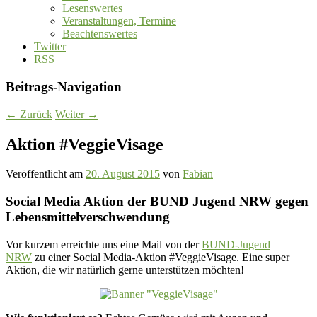
Lesenswertes
Veranstaltungen, Termine
Beachtenswertes
Twitter
RSS
Beitrags-Navigation
←
Zurück
Weiter
→
Aktion #VeggieVisage
Veröffentlicht am
20. August 2015
von
Fabian
Social Media Aktion der BUND Jugend NRW gegen
Lebensmittelverschwendung
Vor kurzem erreichte uns eine Mail von der
BUND-Jugend
NRW
zu einer Social Media-Aktion #VeggieVisage. Eine super
Aktion, die wir natürlich gerne unterstützen möchten!