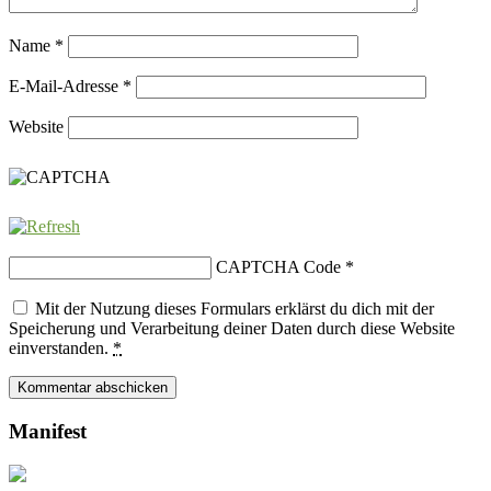
Name
*
E-Mail-Adresse
*
Website
CAPTCHA Code
*
Mit der Nutzung dieses Formulars erklärst du dich mit der
Speicherung und Verarbeitung deiner Daten durch diese Website
einverstanden.
*
Manifest