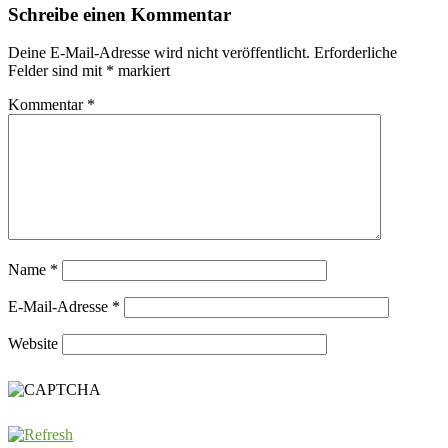
Schreibe einen Kommentar
Deine E-Mail-Adresse wird nicht veröffentlicht.
Erforderliche
Felder sind mit
*
markiert
Kommentar
*
Name
*
E-Mail-Adresse
*
Website