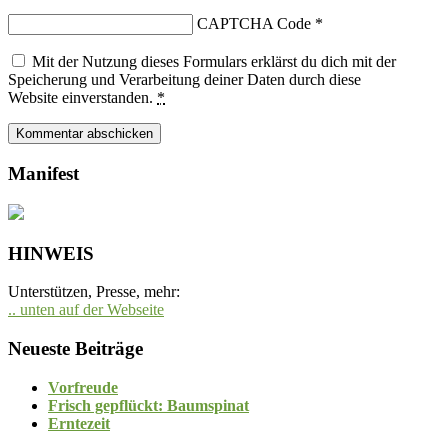
CAPTCHA Code
*
Mit der Nutzung dieses Formulars erklärst du dich mit der
Speicherung und Verarbeitung deiner Daten durch diese
Website einverstanden.
*
Manifest
HINWEIS
Unterstützen, Presse, mehr:
.. unten auf der Webseite
Neueste Beiträge
Vorfreude
Frisch gepflückt: Baumspinat
Erntezeit