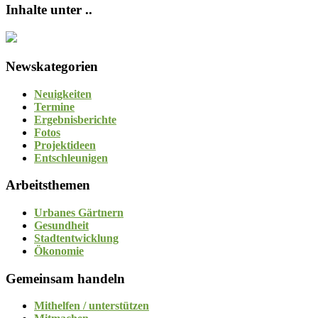
Inhalte unter ..
Newskategorien
Neuigkeiten
Termine
Ergebnisberichte
Fotos
Projektideen
Entschleunigen
Arbeitsthemen
Urbanes Gärtnern
Gesundheit
Stadtentwicklung
Ökonomie
Gemeinsam handeln
Mithelfen / unterstützen