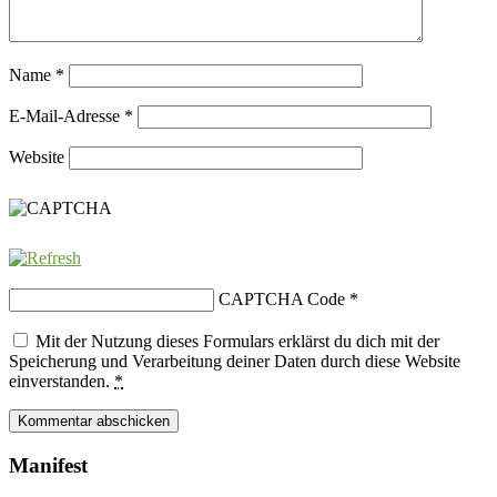
Name
*
E-Mail-Adresse
*
Website
CAPTCHA Code
*
Mit der Nutzung dieses Formulars erklärst du dich mit der
Speicherung und Verarbeitung deiner Daten durch diese Website
einverstanden.
*
Manifest