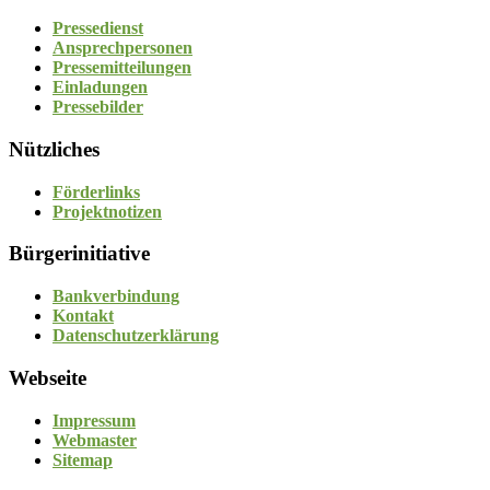
Pressedienst
Ansprechpersonen
Pressemitteilungen
Einladungen
Pressebilder
Nützliches
Förderlinks
Projektnotizen
Bürgerinitiative
Bankverbindung
Kontakt
Datenschutzerklärung
Webseite
Impressum
Webmaster
Sitemap