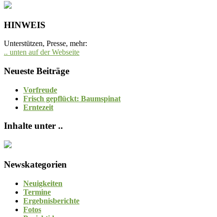
HINWEIS
Unterstützen, Presse, mehr:
.. unten auf der Webseite
Neueste Beiträge
Vorfreude
Frisch gepflückt: Baumspinat
Erntezeit
Inhalte unter ..
Newskategorien
Neuigkeiten
Termine
Ergebnisberichte
Fotos