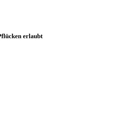
Pflücken erlaubt