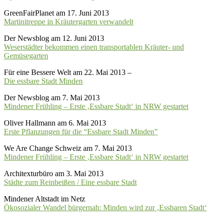
GreenFairPlanet am 17. Juni 2013
Martinitreppe in Kräutergarten verwandelt
Der Newsblog am 12. Juni 2013
Weserstädter bekommen einen transportablen Kräuter- und
Gemüsegarten
Für eine Bessere Welt am 22. Mai 2013 –
Die essbare Stadt Minden
Der Newsblog am 7. Mai 2013
Mindener Frühling – Erste ‚Essbare Stadt‘ in NRW gestartet
Oliver Hallmann am 6. Mai 2013
Erste Pflanzungen für die “Essbare Stadt Minden”
We Are Change Schweiz am 7. Mai 2013
Mindener Frühling – Erste ‚Essbare Stadt‘ in NRW gestartet
Architexturbüro am 3. Mai 2013
Städte zum Reinbeißen / Eine essbare Stadt
Mindener Altstadt im Netz
Ökosozialer Wandel bürgernah: Minden wird zur ‚Essbaren Stadt‘