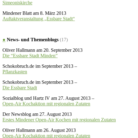
Simeoniskirche
Mindener Blatt am 8. März 2013
Auftaktveranstaltung „Essbare Stadt“
●
News- und Themenblogs
(17)
Oliver Hallmann am 20. September 2013
Die “Essbare Stadt Minden”
Schokobruch.de im September 2013 –
Pflanzkasten
Schokobruch.de im September 2013 –
Die Essbare Stadt
Sozialblog und Hartz lV am 27. August 2013 –
Open-Air Kochaktion mit regionalen Zutaten
Der Newsblog am 27. August 2013
Erstes Mindener Open-Air Kochen mit regionalen Zutaten
Oliver Hallmann am 26. August 2013
Open-Air Kochaktion mit regionalen Zutaten