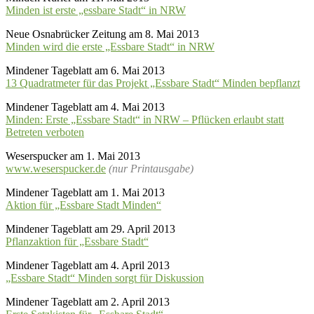
Minden ist erste „essbare Stadt“ in NRW
Neue Osnabrücker Zeitung am 8. Mai 2013
Minden wird die erste „Essbare Stadt“ in NRW
Mindener Tageblatt am 6. Mai 2013
13 Quadratmeter für das Projekt „Essbare Stadt“ Minden bepflanzt
Mindener Tageblatt am 4. Mai 2013
Minden: Erste „Essbare Stadt“ in NRW – Pflücken erlaubt statt
Betreten verboten
Weserspucker am 1. Mai 2013
www.weserspucker.de
(nur Printausgabe)
Mindener Tageblatt am 1. Mai 2013
Aktion für „Essbare Stadt Minden“
Mindener Tageblatt am 29. April 2013
Pflanzaktion für „Essbare Stadt“
Mindener Tageblatt am 4. April 2013
„Essbare Stadt“ Minden sorgt für Diskussion
Mindener Tageblatt am 2. April 2013