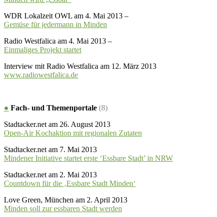
WDR Lokalzeit OWL am 4. Mai 2013 –
Gemüse für jedermann in Minden
Radio Westfalica am 4. Mai 2013 –
Einmaliges Projekt startet
Interview mit Radio Westfalica am 12. März 2013
www.radiowestfalica.de
●
Fach- und Themenportale
(8)
Stadtacker.net am 26. August 2013
Open-Air Kochaktion mit regionalen Zutaten
Stadtacker.net am 7. Mai 2013
Mindener Initiative startet erste ‘Essbare Stadt’ in NRW
Stadtacker.net am 2. Mai 2013
Countdown für die ‚Essbare Stadt Minden‘
Love Green, München am 2. April 2013
Minden soll zur essbaren Stadt werden