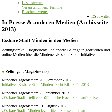
Lesenswertes
Veranstaltungen, Termine
Beachtenswertes
RSS
Twitter
In Presse & anderen Medien (Archivseite
2013)
Essbare Stadt Minden in den Medien
Zeitungsartikel, Blogberichte und andere Beiträge in gedruckten und
online-Medien über die Mindener ‚Essbare Stadt‘-Initiative
●
Zeitungen, Magazine
(23)
Mindener Tageblatt am 20. Dezember 2013
Initiative „Essbare Stadt Minden“ zieht Bilanz für 2013
Mindener Tageblatt am 2. September 2013
„Essbare Stadt“ stellt erste öffentliche Kochaktion auf die Beine
Mindener Tageblatt am 31. August 2013
„Essbare Stadt“ Minden legt dritten „Speiseraum“ an