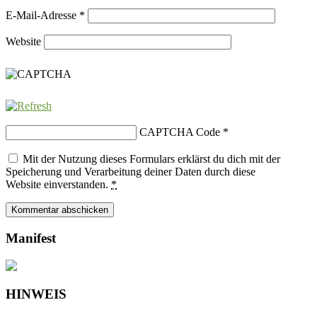
E-Mail-Adresse
*
Website
CAPTCHA Code
*
Mit der Nutzung dieses Formulars erklärst du dich mit der
Speicherung und Verarbeitung deiner Daten durch diese
Website einverstanden.
*
Manifest
HINWEIS