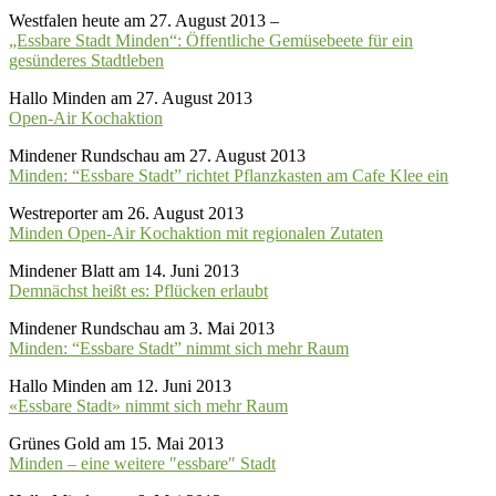
Westfalen heute am 27. August 2013 –
„Essbare Stadt Minden“: Öffentliche Gemüsebeete für ein
gesünderes Stadtleben
Hallo Minden am 27. August 2013
Open-Air Kochaktion
Mindener Rundschau am 27. August 2013
Minden: “Essbare Stadt” richtet Pflanzkasten am Cafe Klee ein
Westreporter am 26. August 2013
Minden Open-Air Kochaktion mit regionalen Zutaten
Mindener Blatt am 14. Juni 2013
Demnächst heißt es: Pflücken erlaubt
Mindener Rundschau am 3. Mai 2013
Minden: “Essbare Stadt” nimmt sich mehr Raum
Hallo Minden am 12. Juni 2013
«Essbare Stadt» nimmt sich mehr Raum
Grünes Gold am 15. Mai 2013
Minden – eine weitere ″essbare″ Stadt