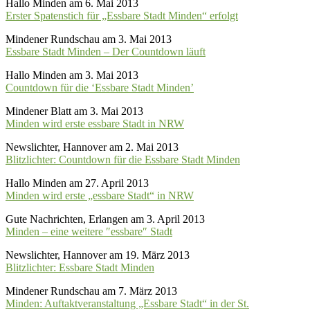
Hallo Minden am 6. Mai 2013
Erster Spatenstich für „Essbare Stadt Minden“ erfolgt
Mindener Rundschau am 3. Mai 2013
Essbare Stadt Minden – Der Countdown läuft
Hallo Minden am 3. Mai 2013
Countdown für die ‘Essbare Stadt Minden’
Mindener Blatt am 3. Mai 2013
Minden wird erste essbare Stadt in NRW
Newslichter, Hannover am 2. Mai 2013
Blitzlichter: Countdown für die Essbare Stadt Minden
Hallo Minden am 27. April 2013
Minden wird erste „essbare Stadt“ in NRW
Gute Nachrichten, Erlangen am 3. April 2013
Minden – eine weitere ″essbare″ Stadt
Newslichter, Hannover am 19. März 2013
Blitzlichter: Essbare Stadt Minden
Mindener Rundschau am 7. März 2013
Minden: Auftaktveranstaltung „Essbare Stadt“ in der St.