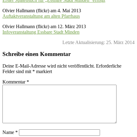
Erster Spatenstich für „Essbare Stadt Minden“ erfolgt
Olvier Hallmann (flickr) am 4. Mai 2013
Auftaktveranstaltung am alten Pfarrhaus
Olvier Hallmann (flickr) am 12. März 2013
Infoveranstaltung Essbare Stadt Minden
Letzte Aktualisierung: 25. März 2014
Schreibe einen Kommentar
Deine E-Mail-Adresse wird nicht veröffentlicht.
Erforderliche
Felder sind mit
*
markiert
Kommentar
*
Name
*