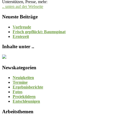
Unterstützen, Presse, mehr:
.. unten auf der Webseite
Neueste Beiträge
Vorfreude
Frisch gepflückt: Baumspinat
Erntezeit
Inhalte unter ..
Newskategorien
Neuigkeiten
Termine
Ergebnisberichte
Fotos
Projektideen
Entschleunigen
Arbeitsthemen