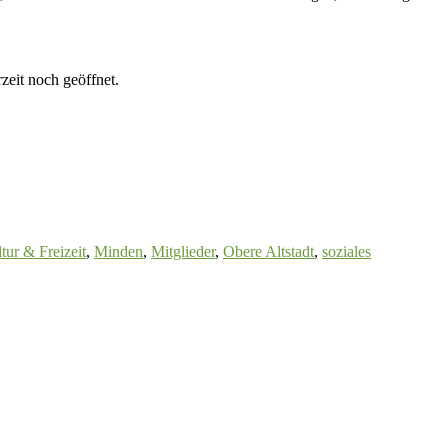
zeit noch geöffnet.
tur & Freizeit
,
Minden
,
Mitglieder
,
Obere Altstadt
,
soziales