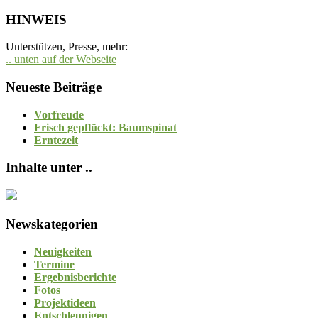
HINWEIS
Unterstützen, Presse, mehr:
.. unten auf der Webseite
Neueste Beiträge
Vorfreude
Frisch gepflückt: Baumspinat
Erntezeit
Inhalte unter ..
Newskategorien
Neuigkeiten
Termine
Ergebnisberichte
Fotos
Projektideen
Entschleunigen