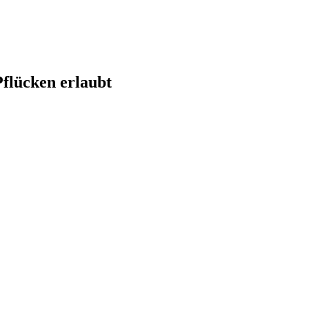
Pflücken erlaubt