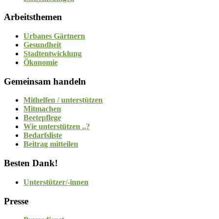
Arbeitsthemen
Urbanes Gärtnern
Gesundheit
Stadtentwicklung
Ökonomie
Gemeinsam handeln
Mithelfen / unterstützen
Mitmachen
Beetepflege
Wie unterstützen ..?
Bedarfsliste
Beitrag mitteilen
Besten Dank!
Unterstützer/-innen
Presse