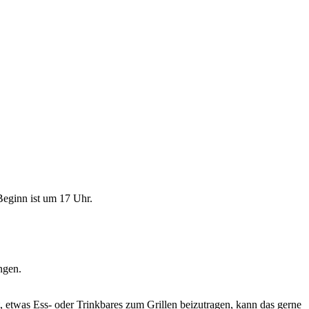
Beginn ist um 17 Uhr.
ngen.
, etwas Ess- oder Trinkbares zum Grillen beizutragen, kann das gerne