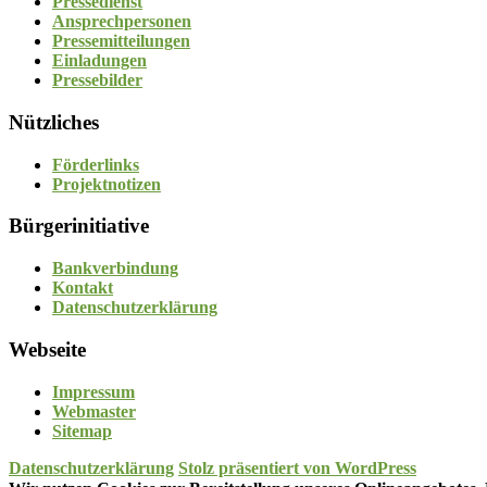
Pressedienst
Ansprechpersonen
Pressemitteilungen
Einladungen
Pressebilder
Nützliches
Förderlinks
Projektnotizen
Bürgerinitiative
Bankverbindung
Kontakt
Datenschutzerklärung
Webseite
Impressum
Webmaster
Sitemap
Datenschutzerklärung
Stolz präsentiert von WordPress