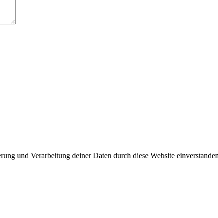
erung und Verarbeitung deiner Daten durch diese Website einverstande