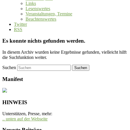
Links
Lesenswertes
Veranstaltungen, Termine
Beachtenswertes
Twitter
RSS
Es konnte nichts gefunden werden.
In diesem Archiv wurden keine Ergebnisse gefunden, vielleicht hilft
die Suchfunktion weiter.
Suchen
Manifest
HINWEIS
Unterstützen, Presse, mehr:
.. unten auf der Webseite
Neueste Beiträge