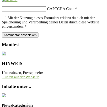
CAPTCHA Code
*
Mit der Nutzung dieses Formulars erklärst du dich mit der
Speicherung und Verarbeitung deiner Daten durch diese Website
einverstanden.
*
Manifest
HINWEIS
Unterstützen, Presse, mehr:
.. unten auf der Webseite
Inhalte unter ..
Newskategorien