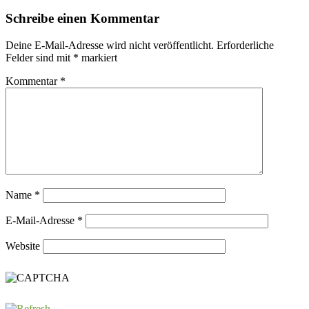
Schreibe einen Kommentar
Deine E-Mail-Adresse wird nicht veröffentlicht.
Erforderliche
Felder sind mit
*
markiert
Kommentar
*
Name
*
E-Mail-Adresse
*
Website