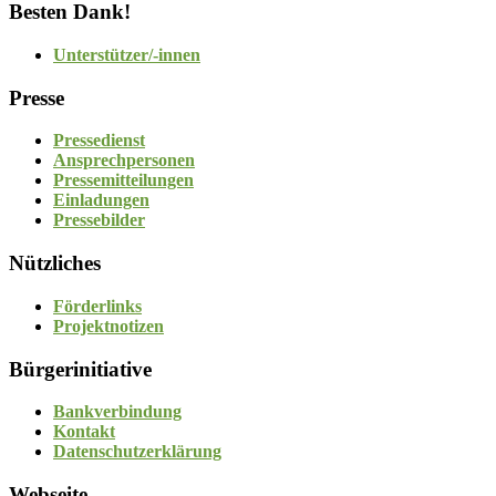
Besten Dank!
Unterstützer/-innen
Presse
Pressedienst
Ansprechpersonen
Pressemitteilungen
Einladungen
Pressebilder
Nützliches
Förderlinks
Projektnotizen
Bürgerinitiative
Bankverbindung
Kontakt
Datenschutzerklärung
Webseite